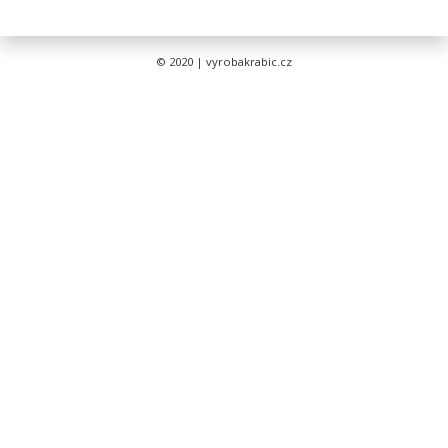
© 2020 | vyrobakrabic.cz