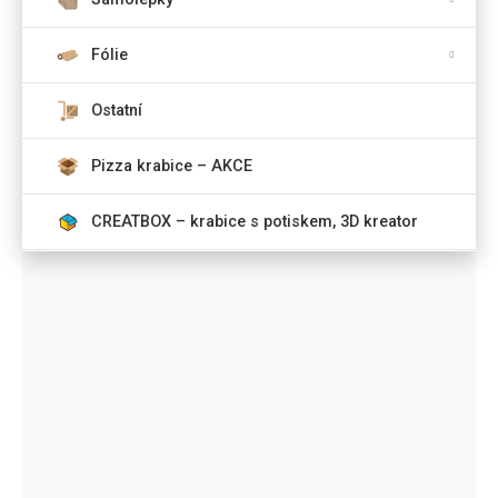
Fólie
Ostatní
Pizza krabice – AKCE
CREATBOX – krabice s potiskem, 3D kreator