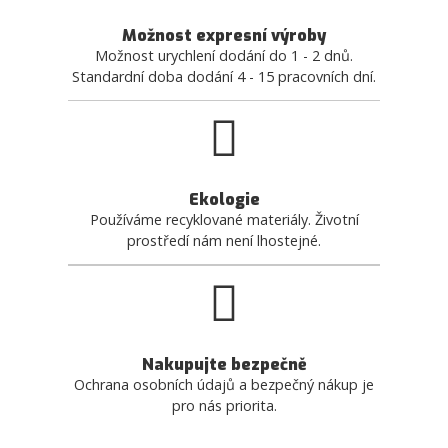
Možnost expresní výroby
Možnost urychlení dodání do 1 - 2 dnů.
Standardní doba dodání 4 - 15 pracovních dní.
Ekologie
Používáme recyklované materiály. Životní
prostředí nám není lhostejné.
Nakupujte bezpečně
Ochrana osobních údajů a bezpečný nákup je
pro nás priorita.