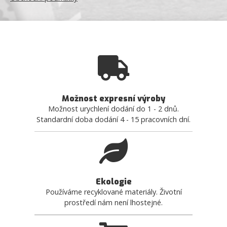
Možnost expresní výroby
Možnost urychlení dodání do 1 - 2 dnů.
Standardní doba dodání 4 - 15 pracovních dní.
Ekologie
Používáme recyklované materiály. Životní
prostředí nám není lhostejné.