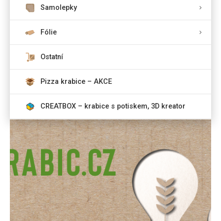
Samolepky
Fólie
Ostatní
Pizza krabice – AKCE
CREATBOX – krabice s potiskem, 3D kreator