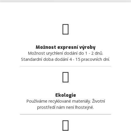
Možnost expresní výroby
Možnost urychlení dodání do 1 - 2 dnů.
Standardní doba dodání 4 - 15 pracovních dní.
Ekologie
Používáme recyklované materiály. Životní
prostředí nám není lhostejné.