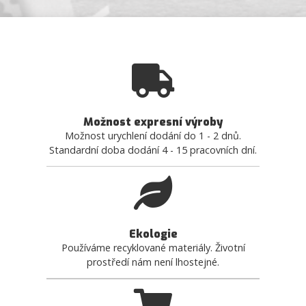
Možnost expresní výroby
Možnost urychlení dodání do 1 - 2 dnů.
Standardní doba dodání 4 - 15 pracovních dní.
Ekologie
Používáme recyklované materiály. Životní
prostředí nám není lhostejné.