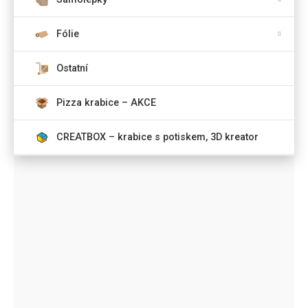
Fólie
Ostatní
Pizza krabice – AKCE
CREATBOX – krabice s potiskem, 3D kreator