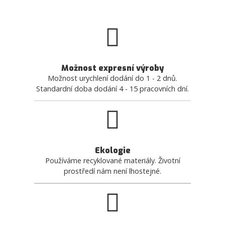
Možnost expresní výroby
Možnost urychlení dodání do 1 - 2 dnů.
Standardní doba dodání 4 - 15 pracovních dní.
Ekologie
Používáme recyklované materiály. Životní
prostředí nám není lhostejné.