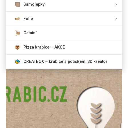
Samolepky
Fólie
Ostatní
Pizza krabice – AKCE
CREATBOX – krabice s potiskem, 3D kreator