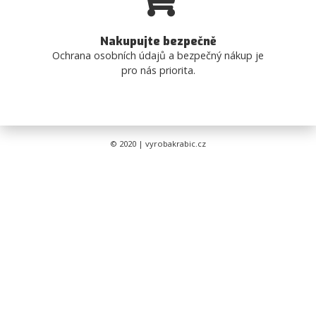
Nakupujte bezpečně
Ochrana osobních údajů a bezpečný nákup je
pro nás priorita.
© 2020 | vyrobakrabic.cz