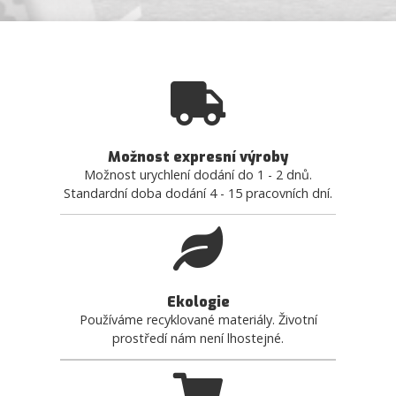
Možnost expresní výroby
Možnost urychlení dodání do 1 - 2 dnů.
Standardní doba dodání 4 - 15 pracovních dní.
Ekologie
Používáme recyklované materiály. Životní
prostředí nám není lhostejné.