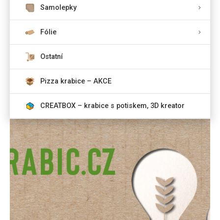
Samolepky
Fólie
Ostatní
Pizza krabice – AKCE
CREATBOX – krabice s potiskem, 3D kreator