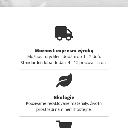
Možnost expresní výroby
Možnost urychlení dodání do 1 - 2 dnů.
Standardní doba dodání 4 - 15 pracovních dní.
Ekologie
Používáme recyklované materiály. Životní
prostředí nám není lhostejné.