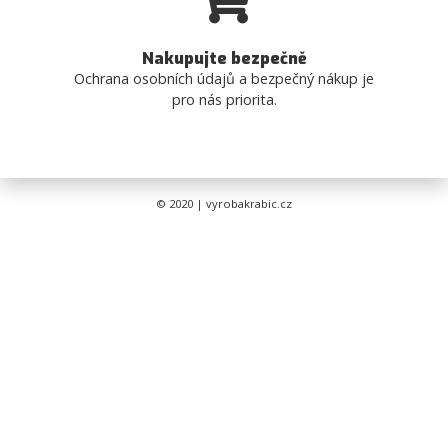
Nakupujte bezpečně
Ochrana osobních údajů a bezpečný nákup je
pro nás priorita.
© 2020 | vyrobakrabic.cz