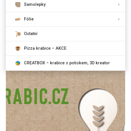
Samolepky
Fólie
Ostatní
Pizza krabice – AKCE
CREATBOX – krabice s potiskem, 3D kreator