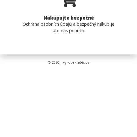
Nakupujte bezpečně
Ochrana osobních údajů a bezpečný nákup je
pro nás priorita.
© 2020 | vyrobakrabic.cz