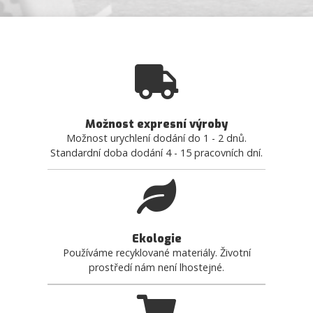
Možnost expresní výroby
Možnost urychlení dodání do 1 - 2 dnů.
Standardní doba dodání 4 - 15 pracovních dní.
Ekologie
Používáme recyklované materiály. Životní
prostředí nám není lhostejné.