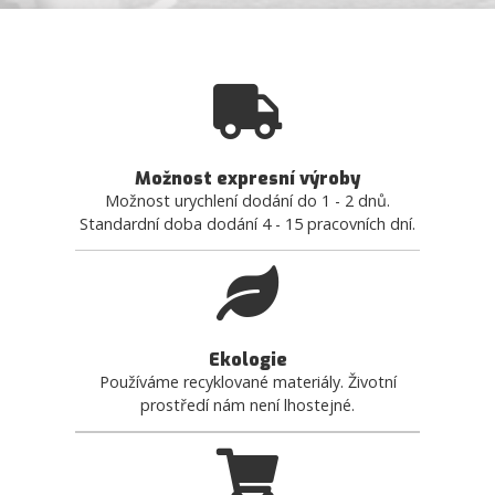
Možnost expresní výroby
Možnost urychlení dodání do 1 - 2 dnů.
Standardní doba dodání 4 - 15 pracovních dní.
Ekologie
Používáme recyklované materiály. Životní
prostředí nám není lhostejné.