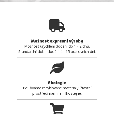
Možnost expresní výroby
Možnost urychlení dodání do 1 - 2 dnů.
Standardní doba dodání 4 - 15 pracovních dní.
Ekologie
Používáme recyklované materiály. Životní
prostředí nám není lhostejné.