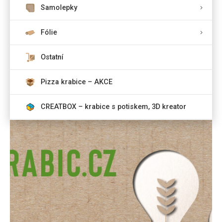
Samolepky
Fólie
Ostatní
Pizza krabice – AKCE
CREATBOX – krabice s potiskem, 3D kreator