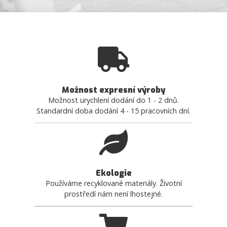
Možnost expresní výroby
Možnost urychlení dodání do 1 - 2 dnů.
Standardní doba dodání 4 - 15 pracovních dní.
Ekologie
Používáme recyklované materiály. Životní
prostředí nám není lhostejné.