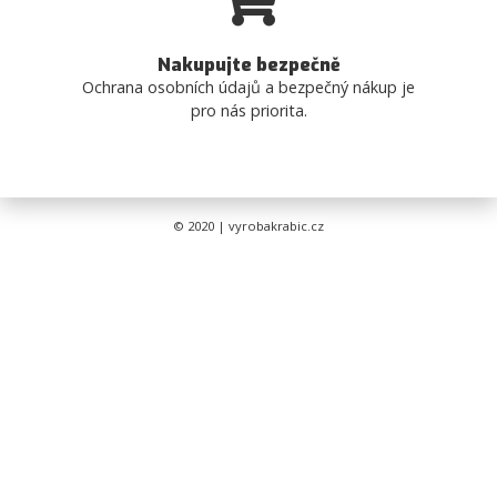
Nakupujte bezpečně
Ochrana osobních údajů a bezpečný nákup je
pro nás priorita.
© 2020 | vyrobakrabic.cz