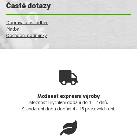
Časté dotazy
Doprava a os. odběr
Platba
Obchodní podmínky
Možnost expresní výroby
Možnost urychlení dodání do 1 - 2 dnů.
Standardní doba dodání 4 - 15 pracovních dní.