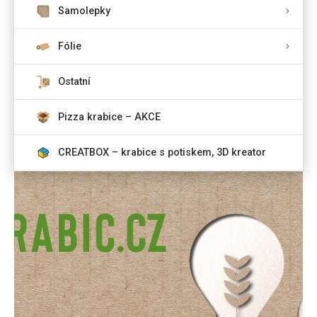
Samolepky
Fólie
Ostatní
Pizza krabice – AKCE
CREATBOX – krabice s potiskem, 3D kreator