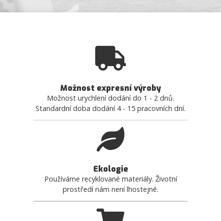
Možnost expresní výroby
Možnost urychlení dodání do 1 - 2 dnů.
Standardní doba dodání 4 - 15 pracovních dní.
Ekologie
Používáme recyklované materiály. Životní
prostředí nám není lhostejné.