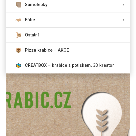
Samolepky
Fólie
Ostatní
Pizza krabice – AKCE
CREATBOX – krabice s potiskem, 3D kreator