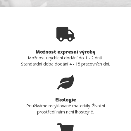
Možnost expresní výroby
Možnost urychlení dodání do 1 - 2 dnů.
Standardní doba dodání 4 - 15 pracovních dní.
Ekologie
Používáme recyklované materiály. Životní
prostředí nám není lhostejné.