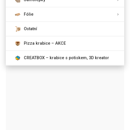
Fólie
Ostatní
Pizza krabice – AKCE
CREATBOX – krabice s potiskem, 3D kreator