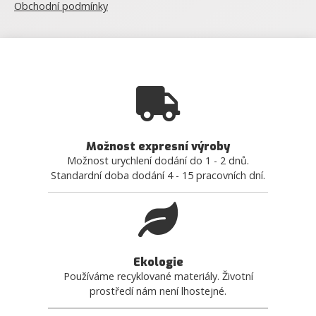
Obchodní podmínky
Možnost expresní výroby
Možnost urychlení dodání do 1 - 2 dnů.
Standardní doba dodání 4 - 15 pracovních dní.
Ekologie
Používáme recyklované materiály. Životní
prostředí nám není lhostejné.