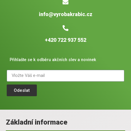
info@vyrobakrabic.cz
+420 722 937 552
Přihlašte se k odběru akčních slev a novinek
Odeslat
Základní informace