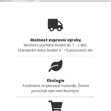
Možnost expresní výroby
Možnost urychlení dodání do 1 - 2 dnů.
Standardní doba dodání 4 - 15 pracovních dní.
Ekologie
Používáme recyklované materiály. Životní
prostředí nám není lhostejné.