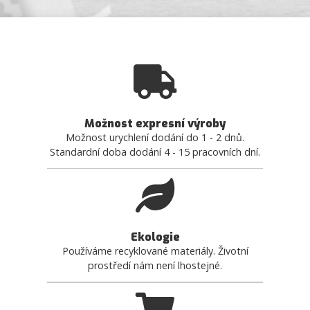
Možnost expresní výroby
Možnost urychlení dodání do 1 - 2 dnů.
Standardní doba dodání 4 - 15 pracovních dní.
Ekologie
Používáme recyklované materiály. Životní
prostředí nám není lhostejné.