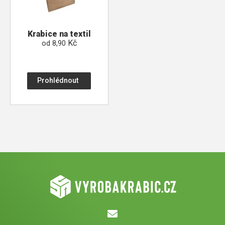
Krabice na textil
Kč
od
8,90
Prohlédnout