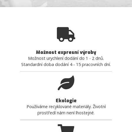
Možnost expresní výroby
Možnost urychlení dodání do 1 - 2 dnů.
Standardní doba dodání 4 - 15 pracovních dní.
Ekologie
Používáme recyklované materiály. Životní
prostředí nám není lhostejné.