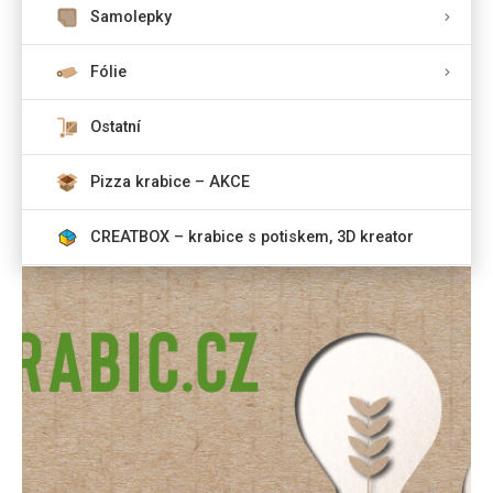
Samolepky
Fólie
Ostatní
Pizza krabice – AKCE
CREATBOX – krabice s potiskem, 3D kreator