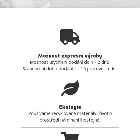
Možnost expresní výroby
Možnost urychlení dodání do 1 - 2 dnů.
Standardní doba dodání 4 - 15 pracovních dní.
Ekologie
Používáme recyklované materiály. Životní
prostředí nám není lhostejné.