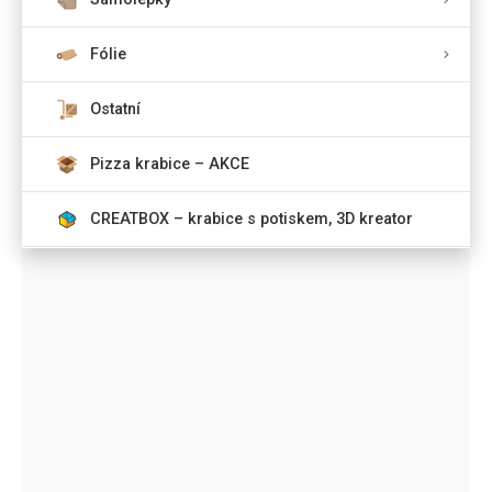
Fólie
Ostatní
Pizza krabice – AKCE
CREATBOX – krabice s potiskem, 3D kreator