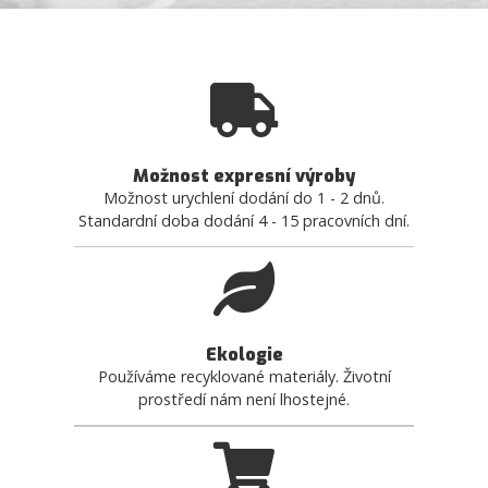
Možnost expresní výroby
Možnost urychlení dodání do 1 - 2 dnů.
Standardní doba dodání 4 - 15 pracovních dní.
Ekologie
Používáme recyklované materiály. Životní
prostředí nám není lhostejné.