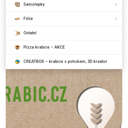
Samolepky
Fólie
Ostatní
Pizza krabice – AKCE
CREATBOX – krabice s potiskem, 3D kreator