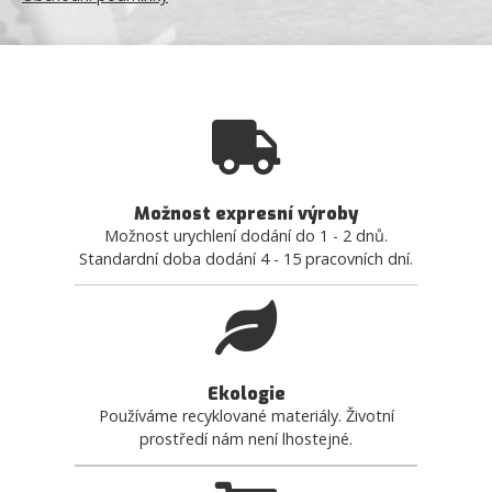
Možnost expresní výroby
Možnost urychlení dodání do 1 - 2 dnů.
Standardní doba dodání 4 - 15 pracovních dní.
Ekologie
Používáme recyklované materiály. Životní
prostředí nám není lhostejné.