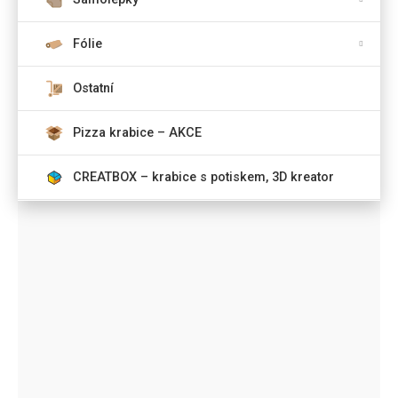
Fólie
Ostatní
Pizza krabice – AKCE
CREATBOX – krabice s potiskem, 3D kreator