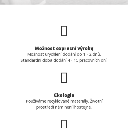
Možnost expresní výroby
Možnost urychlení dodání do 1 - 2 dnů.
Standardní doba dodání 4 - 15 pracovních dní.
Ekologie
Používáme recyklované materiály. Životní
prostředí nám není lhostejné.