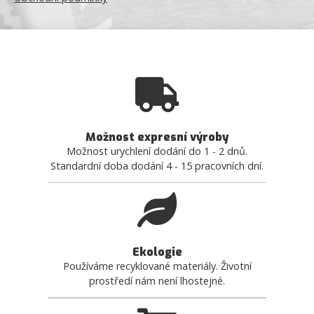
Možnost expresní výroby
Možnost urychlení dodání do 1 - 2 dnů.
Standardní doba dodání 4 - 15 pracovních dní.
Ekologie
Používáme recyklované materiály. Životní
prostředí nám není lhostejné.