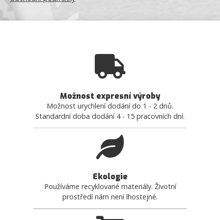
Možnost expresní výroby
Možnost urychlení dodání do 1 - 2 dnů.
Standardní doba dodání 4 - 15 pracovních dní.
Ekologie
Používáme recyklované materiály. Životní
prostředí nám není lhostejné.