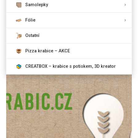
Samolepky
Fólie
Ostatní
Pizza krabice – AKCE
CREATBOX – krabice s potiskem, 3D kreator