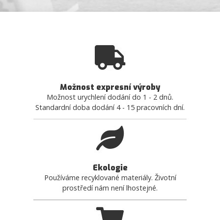
Možnost expresní výroby
Možnost urychlení dodání do 1 - 2 dnů.
Standardní doba dodání 4 - 15 pracovních dní.
Ekologie
Používáme recyklované materiály. Životní
prostředí nám není lhostejné.