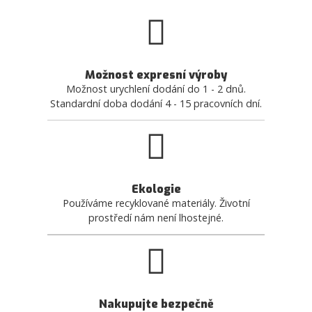
Možnost expresní výroby
Možnost urychlení dodání do 1 - 2 dnů.
Standardní doba dodání 4 - 15 pracovních dní.
Ekologie
Používáme recyklované materiály. Životní
prostředí nám není lhostejné.
Nakupujte bezpečně