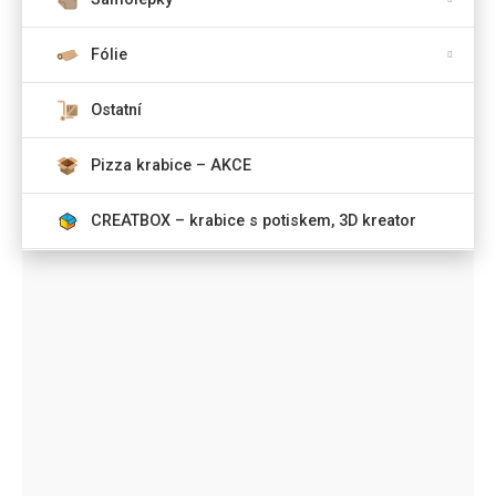
Fólie
Ostatní
Pizza krabice – AKCE
CREATBOX – krabice s potiskem, 3D kreator