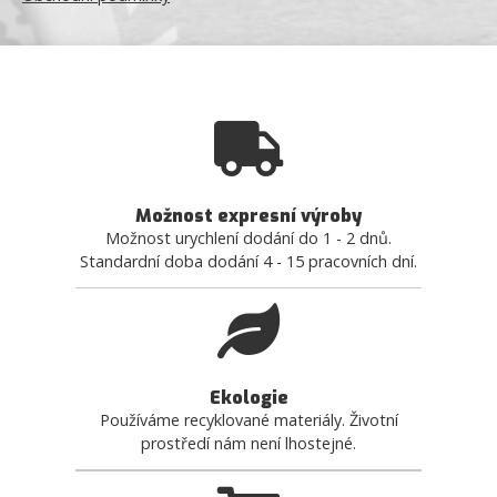
Možnost expresní výroby
Možnost urychlení dodání do 1 - 2 dnů.
Standardní doba dodání 4 - 15 pracovních dní.
Ekologie
Používáme recyklované materiály. Životní
prostředí nám není lhostejné.