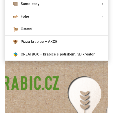
Samolepky
Fólie
Ostatní
Pizza krabice – AKCE
CREATBOX – krabice s potiskem, 3D kreator