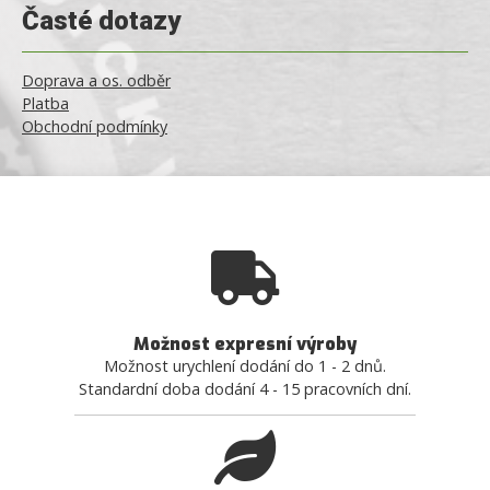
Časté dotazy
Doprava a os. odběr
Platba
Obchodní podmínky
Možnost expresní výroby
Možnost urychlení dodání do 1 - 2 dnů.
Standardní doba dodání 4 - 15 pracovních dní.