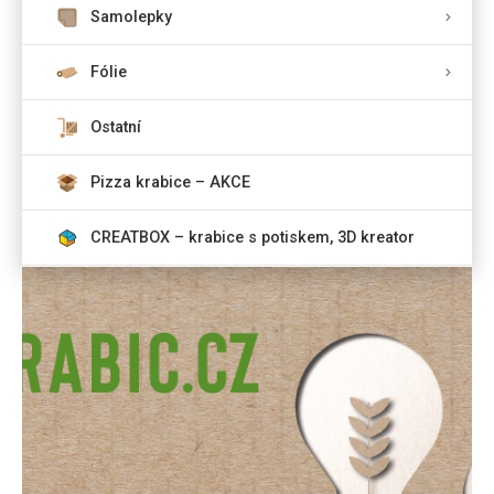
Samolepky
Fólie
Ostatní
Pizza krabice – AKCE
CREATBOX – krabice s potiskem, 3D kreator