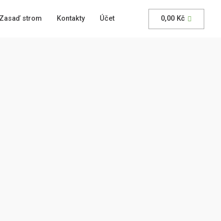
Zasaď strom
Kontakty
Účet
0,00
Kč