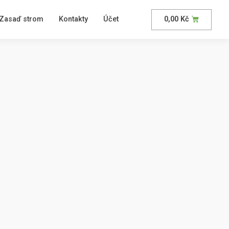
Zasaď strom
Kontakty
Účet
0,00
Kč