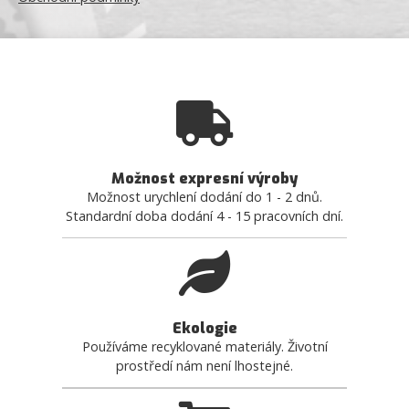
Možnost expresní výroby
Možnost urychlení dodání do 1 - 2 dnů.
Standardní doba dodání 4 - 15 pracovních dní.
Ekologie
Používáme recyklované materiály. Životní
prostředí nám není lhostejné.