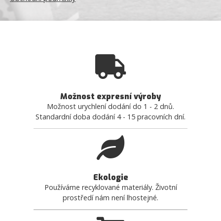
Možnost expresní výroby
Možnost urychlení dodání do 1 - 2 dnů.
Standardní doba dodání 4 - 15 pracovních dní.
Ekologie
Používáme recyklované materiály. Životní
prostředí nám není lhostejné.