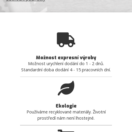
Možnost expresní výroby
Možnost urychlení dodání do 1 - 2 dnů.
Standardní doba dodání 4 - 15 pracovních dní.
Ekologie
Používáme recyklované materiály. Životní
prostředí nám není lhostejné.