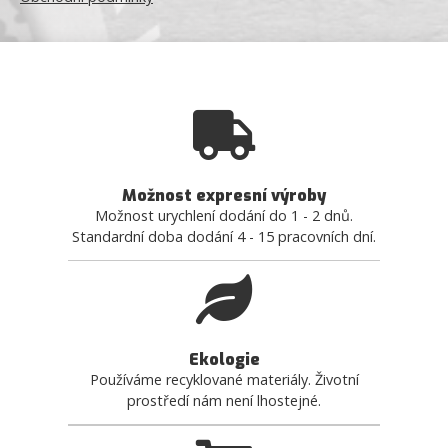
Možnost expresní výroby
Možnost urychlení dodání do 1 - 2 dnů.
Standardní doba dodání 4 - 15 pracovních dní.
Ekologie
Používáme recyklované materiály. Životní
prostředí nám není lhostejné.