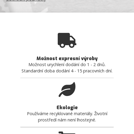
Možnost expresní výroby
Možnost urychlení dodání do 1 - 2 dnů.
Standardní doba dodání 4 - 15 pracovních dní.
Ekologie
Používáme recyklované materiály. Životní
prostředí nám není lhostejné.