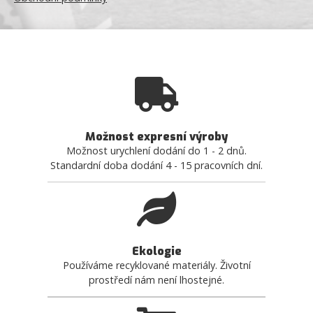
Možnost expresní výroby
Možnost urychlení dodání do 1 - 2 dnů.
Standardní doba dodání 4 - 15 pracovních dní.
Ekologie
Používáme recyklované materiály. Životní
prostředí nám není lhostejné.