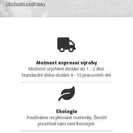
Obchodní podmínky
Možnost expresní výroby
Možnost urychlení dodání do 1 - 2 dnů.
Standardní doba dodání 4 - 15 pracovních dní.
Ekologie
Používáme recyklované materiály. Životní
prostředí nám není lhostejné.