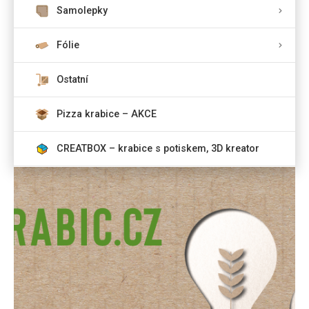
Samolepky
Fólie
Ostatní
Pizza krabice – AKCE
CREATBOX – krabice s potiskem, 3D kreator