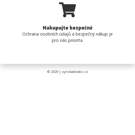
Nakupujte bezpečně
Ochrana osobních údajů a bezpečný nákup je
pro nás priorita.
© 2020 | vyrobakrabic.cz