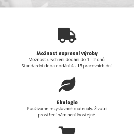
Možnost expresní výroby
Možnost urychlení dodání do 1 - 2 dnů.
Standardní doba dodání 4 - 15 pracovních dní.
Ekologie
Používáme recyklované materiály. Životní
prostředí nám není lhostejné.