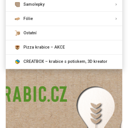
Samolepky
Fólie
Ostatní
Pizza krabice – AKCE
CREATBOX – krabice s potiskem, 3D kreator