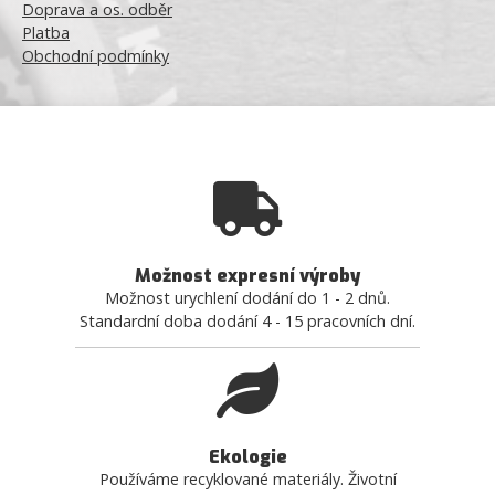
Doprava a os. odběr
Platba
Obchodní podmínky
Možnost expresní výroby
Možnost urychlení dodání do 1 - 2 dnů.
Standardní doba dodání 4 - 15 pracovních dní.
Ekologie
Používáme recyklované materiály. Životní