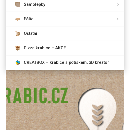
Samolepky
Fólie
Ostatní
Pizza krabice – AKCE
CREATBOX – krabice s potiskem, 3D kreator