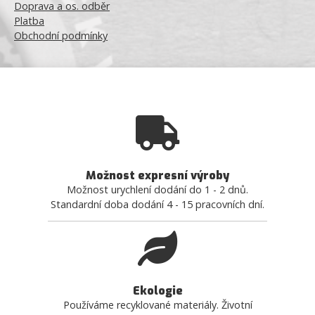
Doprava a os. odběr
Platba
Obchodní podmínky
Možnost expresní výroby
Možnost urychlení dodání do 1 - 2 dnů.
Standardní doba dodání 4 - 15 pracovních dní.
Ekologie
Používáme recyklované materiály. Životní