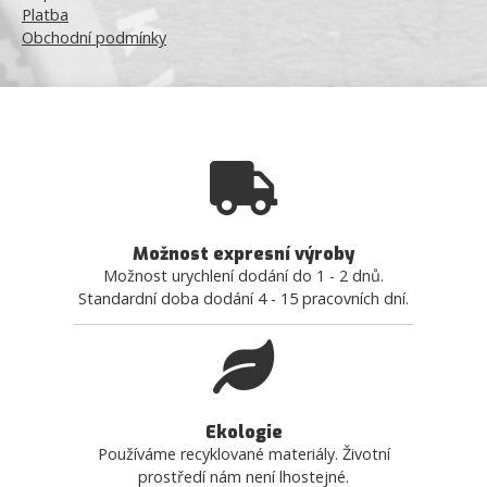
Platba
Obchodní podmínky
Možnost expresní výroby
Možnost urychlení dodání do 1 - 2 dnů.
Standardní doba dodání 4 - 15 pracovních dní.
Ekologie
Používáme recyklované materiály. Životní
prostředí nám není lhostejné.