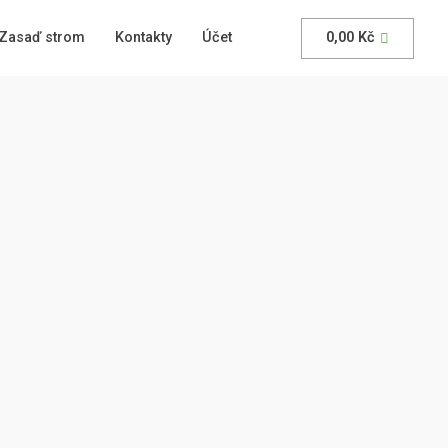
Zasaď strom
Kontakty
Účet
0,00
Kč