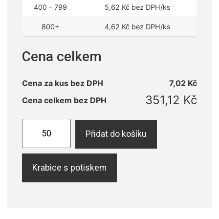
400 - 799
5,62
Kč
bez DPH/ks
800+
4,62
Kč
bez DPH/ks
Cena celkem
Cena za kus bez DPH
7,02
Kč
351,12
Kč
Cena celkem bez DPH
Přidat do košíku
Krabice s potiskem